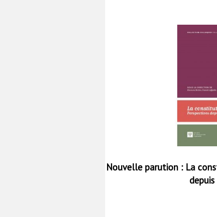
Nouvelle parution : La const
depuis