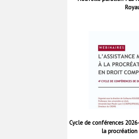
Roya
Cycle de conférences 2026-
la procréation