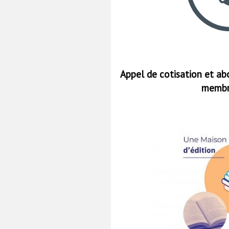
Appel de cotisation et a
membre