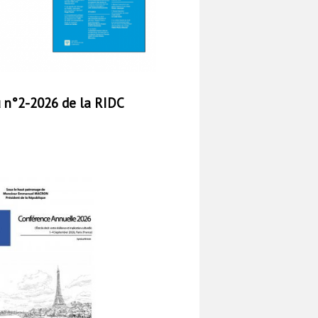
u n°2-2026 de la RIDC