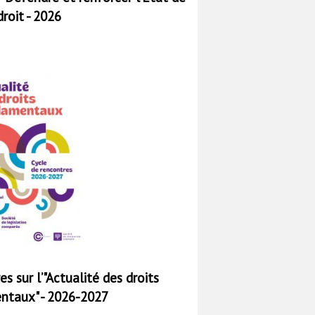
droit - 2026
s sur l’"Actualité des droits
ntaux" - 2026-2027