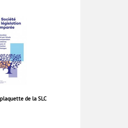
plaquette de la SLC