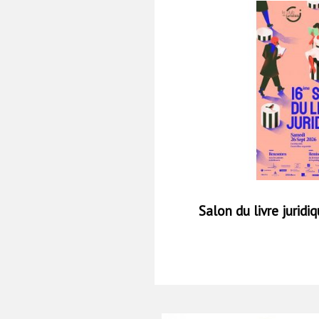
Salon du livre jurid