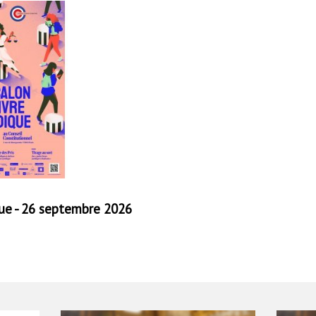
ique - 26 septembre 2026