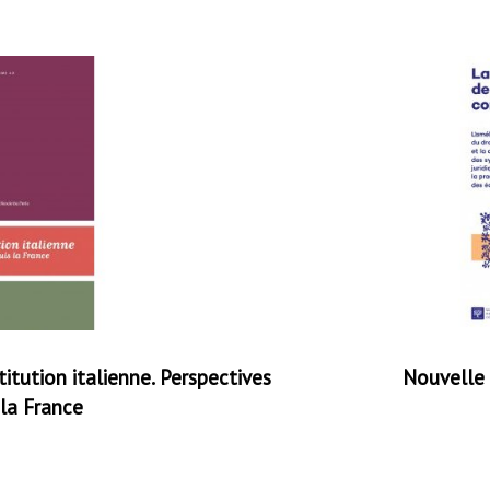
itution italienne. Perspectives
Nouvelle 
 la France