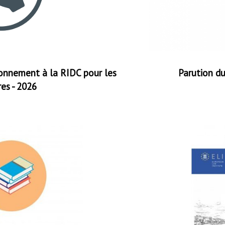
bonnement à la RIDC pour les
Parution d
s - 2026