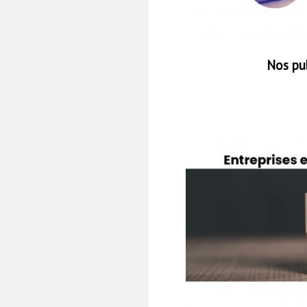
Nos pu