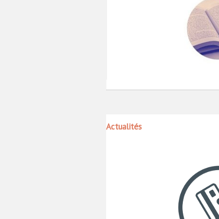
Actualités