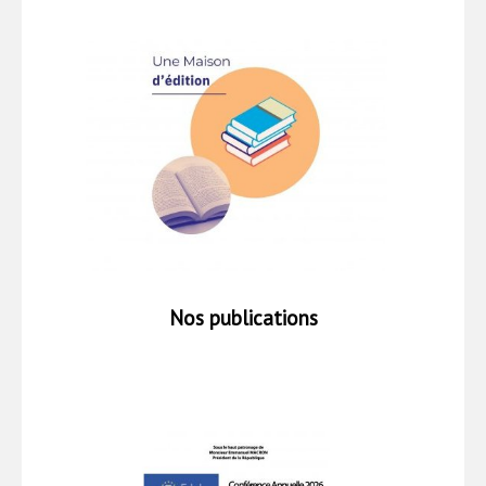
Nos publications