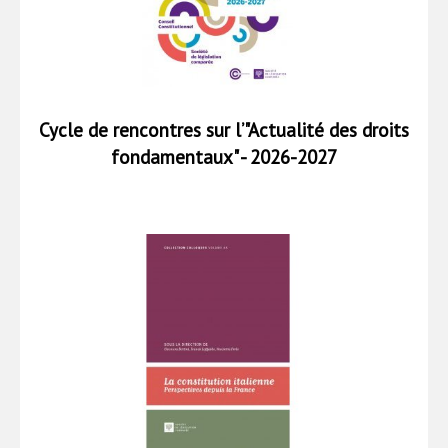
Cycle de rencontres sur l’"Actualité des droits
fondamentaux" - 2026-2027