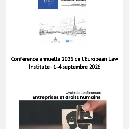
Conférence annuelle 2026 de l’European Law
Institute - 1-4 septembre 2026