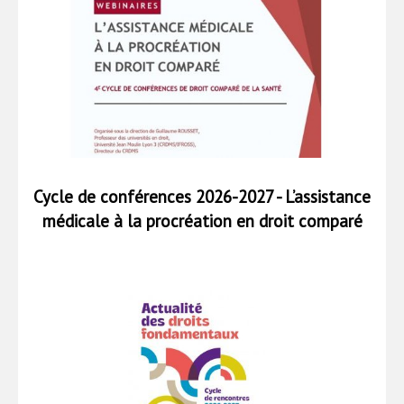
Cycle de conférences 2026-2027 - L’assistance
médicale à la procréation en droit comparé