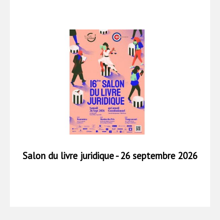
Salon du livre juridique - 26 septembre 2026