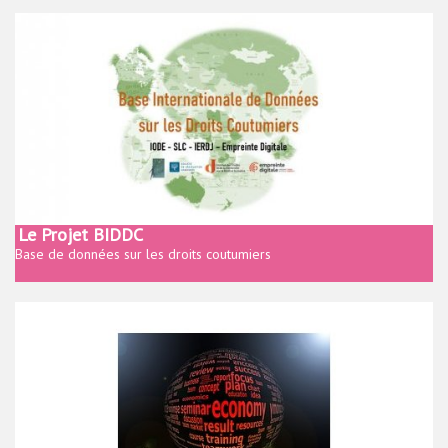
Le Projet BIDDC
Base de données sur les droits coutumiers