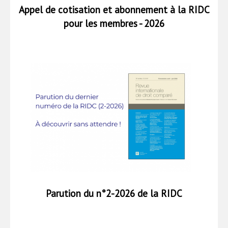
Appel de cotisation et abonnement à la RIDC
pour les membres - 2026
Parution du n°2-2026 de la RIDC