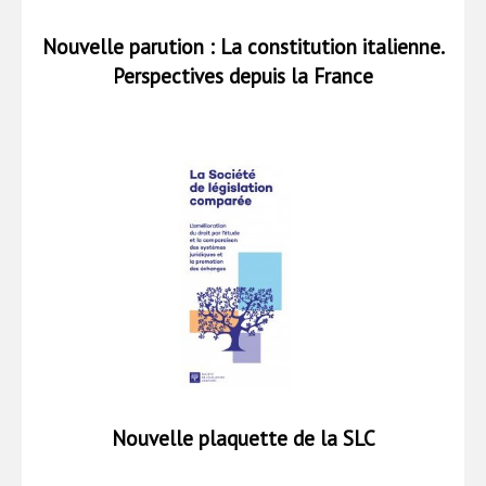
Nouvelle parution : La constitution italienne.
Perspectives depuis la France
Nouvelle plaquette de la SLC