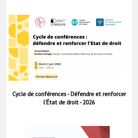
Cycle de conférences - Défendre et renforcer
l’État de droit - 2026