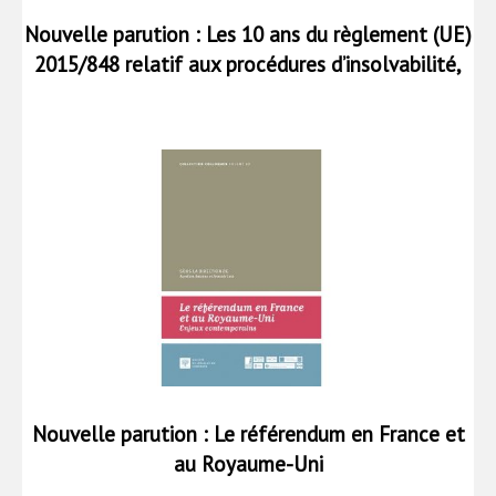
Nouvelle parution : Les 10 ans du règlement (UE)
2015/848 relatif aux procédures d’insolvabilité,
entre bilan et révision
Nouvelle parution : Le référendum en France et
au Royaume-Uni