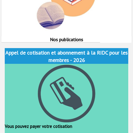
Nos publications
Appel de cotisation et abonnement à la RIDC pour les
membres - 2026
Vous pouvez payer votre cotisation