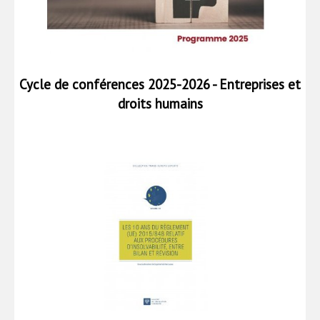
Cycle de conférences 2025-2026 - Entreprises et
droits humains