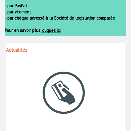
- par PayPal
- par virement
- par chèque adressé à la Société de législation comparée
Pour en savoir plus,
cliquez ici
Actualités